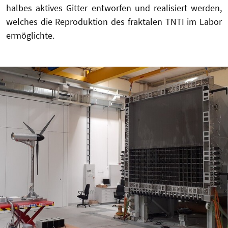
halbes aktives Gitter entworfen und realisiert werden,
welches die Reproduktion des fraktalen TNTI im Labor
ermöglichte.