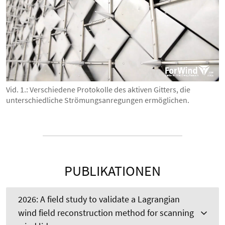
Vid. 1.: Verschiedene Protokolle des aktiven Gitters, die
unterschiedliche Strömungsanregungen ermöglichen.
PUBLIKATIONEN
2026: A field study to validate a Lagrangian
wind field reconstruction method for scanning