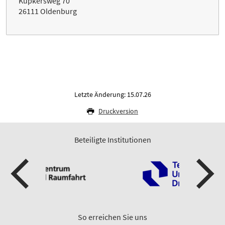
Küpkersweg 70
26111 Oldenburg
Letzte Änderung: 15.07.26
Druckversion
Beteiligte Institutionen
So erreichen Sie uns