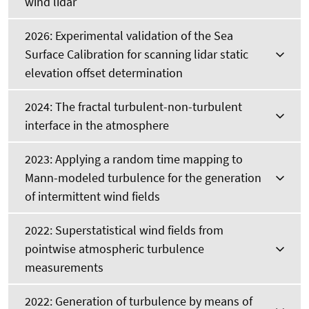
wind lidar
2026: Experimental validation of the Sea
Surface Calibration for scanning lidar static
elevation offset determination
2024: The fractal turbulent-non-turbulent
interface in the atmosphere
2023: Applying a random time mapping to
Mann-modeled turbulence for the generation
of intermittent wind fields
2022: Superstatistical wind fields from
pointwise atmospheric turbulence
measurements
2022: Generation of turbulence by means of