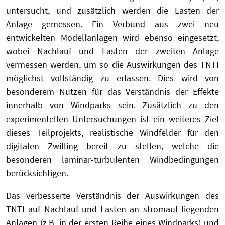
untersucht, und zusätzlich werden die Lasten der
Anlage gemessen. Ein Verbund aus zwei neu
entwickelten Modellanlagen wird ebenso eingesetzt,
wobei Nachlauf und Lasten der zweiten Anlage
vermessen werden, um so die Auswirkungen des TNTI
möglichst vollständig zu erfassen. Dies wird von
besonderem Nutzen für das Verständnis der Effekte
innerhalb von Windparks sein. Zusätzlich zu den
experimentellen Untersuchungen ist ein weiteres Ziel
dieses Teilprojekts, realistische Windfelder für den
digitalen Zwilling bereit zu stellen, welche die
besonderen laminar-turbulenten Windbedingungen
berücksichtigen.
Das verbesserte Verständnis der Auswirkungen des
TNTI auf Nachlauf und Lasten an stromauf liegenden
Anlagen (z.B. in der ersten Reihe eines Windparks) und