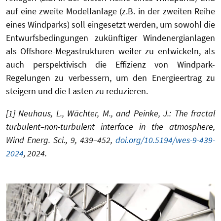
auf eine zweite Modellanlage (z.B. in der zweiten Reihe
eines Windparks) soll eingesetzt werden, um sowohl die
Entwurfsbedingungen zukünftiger Windenergianlagen
als Offshore-Megastrukturen weiter zu entwickeln, als
auch perspektivisch die Effizienz von Windpark-
Regelungen zu verbessern, um den Energieertrag zu
steigern und die Lasten zu reduzieren.
[1] Neuhaus, L., Wächter, M., and Peinke, J.: The fractal
turbulent–non-turbulent interface in the atmosphere,
Wind Energ. Sci., 9, 439–452,
doi.org/10.5194/wes-9-439-
2024
, 2024.