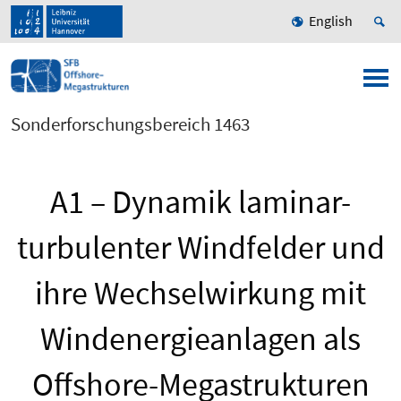
English
Sonderforschungsbereich 1463
A1 – Dynamik laminar-
turbulenter Windfelder und
ihre Wechselwirkung mit
Windenergieanlagen als
Offshore-Megastrukturen