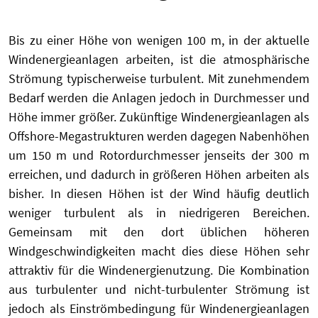
Bis zu einer Höhe von wenigen 100 m, in der aktuelle
Windenergieanlagen arbeiten, ist die atmosphärische
Strömung typischerweise turbulent. Mit zunehmendem
Bedarf werden die Anlagen jedoch in Durchmesser und
Höhe immer größer. Zukünftige Windenergieanlagen als
Offshore-Megastrukturen werden dagegen Nabenhöhen
um 150 m und Rotordurchmesser jenseits der 300 m
erreichen, und dadurch in größeren Höhen arbeiten als
bisher. In diesen Höhen ist der Wind häufig deutlich
weniger turbulent als in niedrigeren Bereichen.
Gemeinsam mit den dort üblichen höheren
Windgeschwindigkeiten macht dies diese Höhen sehr
attraktiv für die Windenergienutzung. Die Kombination
aus turbulenter und nicht-turbulenter Strömung ist
jedoch als Einströmbedingung für Windenergieanlagen