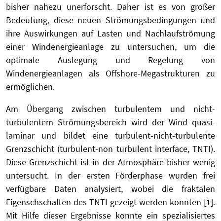
bisher nahezu unerforscht. Daher ist es von großer
Bedeutung, diese neuen Strömungsbedingungen und
ihre Auswirkungen auf Lasten und Nachlaufströmung
einer Windenergieanlage zu untersuchen, um die
optimale Auslegung und Regelung von
Windenergieanlagen als Offshore-Megastrukturen zu
ermöglichen.
Am Übergang zwischen turbulentem und nicht-
turbulentem Strömungsbereich wird der Wind quasi-
laminar und bildet eine turbulent-nicht-turbulente
Grenzschicht (turbulent-non turbulent interface, TNTI).
Diese Grenzschicht ist in der Atmosphäre bisher wenig
untersucht. In der ersten Förderphase wurden frei
verfügbare Daten analysiert, wobei die fraktalen
Eigenschschaften des TNTI gezeigt werden konnten [1].
Mit Hilfe dieser Ergebnisse konnte ein spezialisiertes