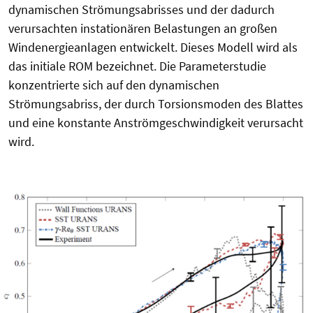
dynamischen Strömungsabrisses und der dadurch
verursachten instationären Belastungen an großen
Windenergieanlagen entwickelt. Dieses Modell wird als
das initiale ROM bezeichnet. Die Parameterstudie
konzentrierte sich auf den dynamischen
Strömungsabriss, der durch Torsionsmoden des Blattes
und eine konstante Anströmgeschwindigkeit verursacht
wird.