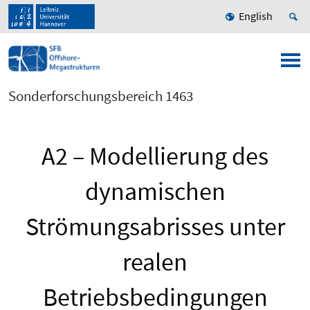
English
Sonderforschungsbereich 1463
A2 – Modellierung des
dynamischen
Strömungsabrisses unter
realen
Betriebsbedingungen