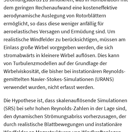
dem geringen Rechenaufwand eine kosteneffektive
aerodynamische Auslegung von Rotorblättern
ermöglicht, so dass diese weniger anfällig für
aeroelastisches Versagen und Ermüdung sind. Um
realistische Windfelder zu berücksichtigen, müssen am
Einlass große Wirbel vorgegeben werden, die sich
stromabwärts in kleinere Wirbel auflösen. Dies kann
von Turbulenzmodellen auf der Grundlage der
Wirbelviskosität, die bisher bei instationären Reynolds-
gemittelten Navier-Stokes-Simulationen (URANS)
verwendet wurden, nicht erfasst werden.
Die Hypothese ist, dass skalenauflösende Simulationen
(SRS) bei sehr hohen Reynolds-Zahlen in der Lage sind,
den dynamischen Strömungsabriss vorherzusagen, der
durch realistische Blattbewegungen und instationäre