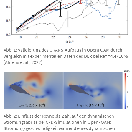
Abb. 1: Validierung des URANS-Aufbaus in OpenFOAM durch
Vergleich mit experimentellen Daten des DLR bei Re= =4.4×10^5
(Ahrens et al., 2022)
Abb. 2: Einfluss der Reynolds-Zahl auf den dynamischen
Strömungsabriss bei CFD-Simulationen in OpenFOAM:
Strömungsgeschwindigkeit während eines dynamischen