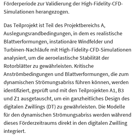
Förderperiode zur Validierung der High-Fidelity-CFD-
Simulationen herangezogen.
Das Teilprojekt ist Teil des Projektbereichs A,
Auslegungsrandbedingungen, in dem es realistische
Blattverformungen, instationäre Windfelder und
Turbinen-Nachläufe mit High-Fidelity-CFD-Simulationen
analysiert, um die aeroelastische Stabilität der
Rotorblätter zu gewährleisten. Kritische
Anströmbedingungen und Blattverformungen, die zum
dynamischen Strömungsabriss führen können, werden
identifiziert, geprüft und mit den Teilprojekten A1, B3
und Z1 ausgetauscht, um ein ganzheitliches Design des
digitalen Zwillings (DT) zu gewährleisten. Die Modelle
für den dynamischen Strömungsabriss werden während
dieses Förderzeitraums direkt in den digitalen Zwilling
integriert.