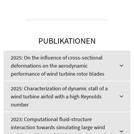
PUBLIKATIONEN
2025: On the influence of cross-sectional
deformations on the aerodynamic
performance of wind turbine rotor blades
2025: Characterization of dynamic stall of a
wind turbine airfoil with a high Reynolds
number
2023: Computational fluid-structure
interaction towards simulating large wind