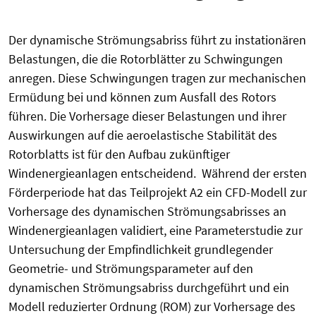
Der dynamische Strömungsabriss führt zu instationären
Belastungen, die die Rotorblätter zu Schwingungen
anregen. Diese Schwingungen tragen zur mechanischen
Ermüdung bei und können zum Ausfall des Rotors
führen. Die Vorhersage dieser Belastungen und ihrer
Auswirkungen auf die aeroelastische Stabilität des
Rotorblatts ist für den Aufbau zukünftiger
Windenergieanlagen entscheidend. Während der ersten
Förderperiode hat das Teilprojekt A2 ein CFD-Modell zur
Vorhersage des dynamischen Strömungsabrisses an
Windenergieanlagen validiert, eine Parameterstudie zur
Untersuchung der Empfindlichkeit grundlegender
Geometrie- und Strömungsparameter auf den
dynamischen Strömungsabriss durchgeführt und ein
Modell reduzierter Ordnung (ROM) zur Vorhersage des