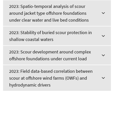
2023: Spatio-temporal analysis of scour
around jacket type offshore foundations
under clear water and live bed conditions
2023: Stability of buried scour protection in
shallow coastal waters
2023: Scour development around complex
offshore foundations under current load
2023: Field data-based correlation between
scour at offshore wind farms (OWFs) and
hydrodynamic drivers