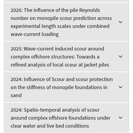
2026: The influence of the pile Reynolds
number on monopile scour prediction across
experimental length scales under combined
wave-current loading
2025: Wave-current induced scour around
complex offshore structures: Towards a
refined analysis of local scour at jacket piles
2024: Influence of Scour and scour protection
on the stiffness of monopile foundations in
sand
2024: Spatio-temporal analysis of scour
around complex offshore foundations under
clear water and live bed conditions