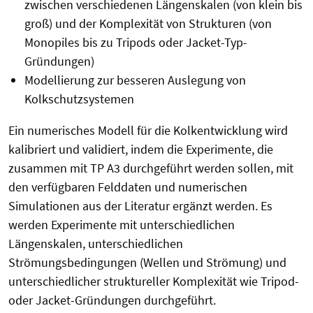
zwischen verschiedenen Längenskalen (von klein bis
groß) und der Komplexität von Strukturen (von
Monopiles bis zu Tripods oder Jacket-Typ-
Gründungen)
Modellierung zur besseren Auslegung von
Kolkschutzsystemen
Ein numerisches Modell für die Kolkentwicklung wird
kalibriert und validiert, indem die Experimente, die
zusammen mit TP A3 durchgeführt werden sollen, mit
den verfügbaren Felddaten und numerischen
Simulationen aus der Literatur ergänzt werden. Es
werden Experimente mit unterschiedlichen
Längenskalen, unterschiedlichen
Strömungsbedingungen (Wellen und Strömung) und
unterschiedlicher struktureller Komplexität wie Tripod-
oder Jacket-Gründungen durchgeführt.