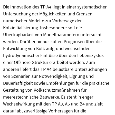
Die Innovation des TP A4 liegt in einer systematischen
Untersuchung der Möglichkeiten und Grenzen
numerischer Modelle zur Vorhersage der
Kolkinitialisierung. Insbesondere soll die
Übertragbarkeit von Modellparametern untersucht
werden. Darüber hinaus sollen Prognosen über die
Entwicklung von Kolk aufgrund wechselnder
hydrodynamischer Einflüsse über den Lebenszyklus
einer Offshore-Struktur erarbeitet werden. Zum
anderen liefert das TP A4 belastbare Untersuchungen
von Szenarien zur Notwendigkeit, Eignung und
Dauerhaftigkeit sowie Empfehlungen für die praktische
Gestaltung von Kolkschutzmaßnahmen für
meerestechnische Bauwerke. Es steht in enger
Wechselwirkung mit den TP A3, A6 und B4 und zielt
darauf ab, zuverlässige Vorhersagen für die