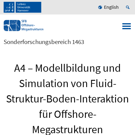
English
Sonderforschungsbereich 1463
A4 – Modellbildung und
Simulation von Fluid-
Struktur-Boden-Interaktion
für Offshore-
Megastrukturen