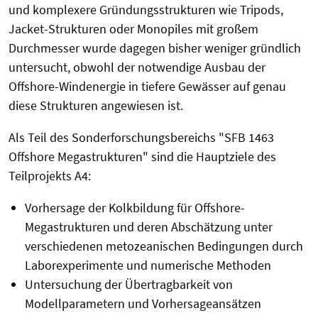
und komplexere Gründungsstrukturen wie Tripods,
Jacket-Strukturen oder Monopiles mit großem
Durchmesser wurde dagegen bisher weniger gründlich
untersucht, obwohl der notwendige Ausbau der
Offshore-Windenergie in tiefere Gewässer auf genau
diese Strukturen angewiesen ist.
Als Teil des Sonderforschungsbereichs "SFB 1463
Offshore Megastrukturen" sind die Hauptziele des
Teilprojekts A4:
Vorhersage der Kolkbildung für Offshore-
Megastrukturen und deren Abschätzung unter
verschiedenen metozeanischen Bedingungen durch
Laborexperimente und numerische Methoden
Untersuchung der Übertragbarkeit von
Modellparametern und Vorhersageansätzen