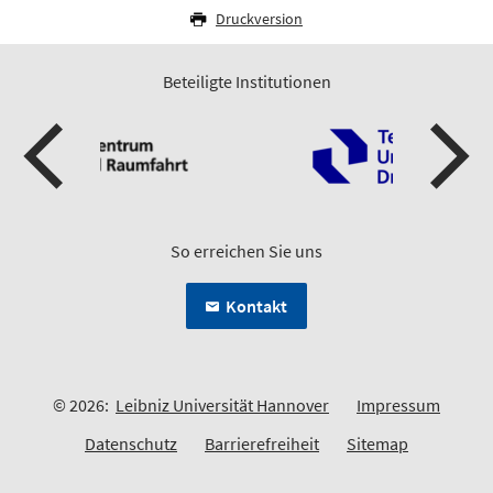
Druckversion
Beteiligte Institutionen
So erreichen Sie uns
Kontakt
© 2026:
Leibniz Universität Hannover
Impressum
Datenschutz
Barrierefreiheit
Sitemap