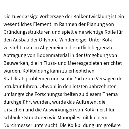
Die zuverlässige Vorhersage der Kolkentwicklung ist ein
wesentliches Element im Rahmen der Planung von
Gründungsstrukturen und spielt eine wichtige Rolle für
den Ausbau der Offshore-Windenergie. Unter Kolk
versteht man im Allgemeinen die örtlich begrenzte
Abtragung von Bodenmaterial in der Umgebung von
Bauwerken, die in Fluss- und Meeresgebieten errichtet
wurden. Kolkbildung kann zu erheblichen
Stabilitätsproblemen und schließlich zum Versagen der
Struktur führen. Obwohl in den letzten Jahrzehnten
umfangreiche Forschungsarbeiten zu diesem Thema
durchgeführt wurden, wurde das Auftreten, die
Ursachen und die Auswirkungen von Kolk meist für
schlanke Strukturen wie Monopiles mit kleinem
Durchmesser untersucht. Die Kolkbildung um größere