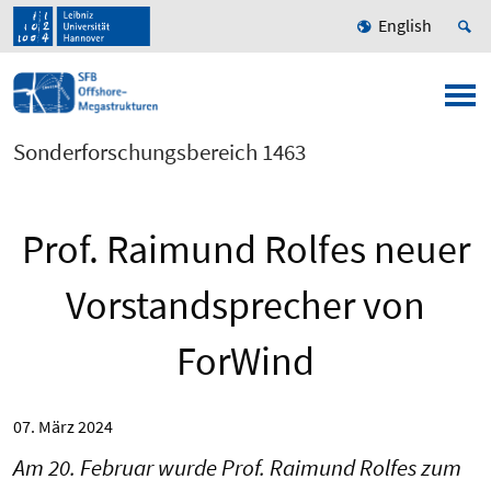
English
Sonderforschungsbereich 1463
Prof. Raimund Rolfes neuer
Vorstandsprecher von
ForWind
07. März 2024
Am 20. Februar wurde Prof. Raimund Rolfes zum