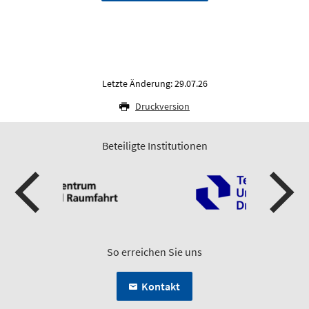
Letzte Änderung: 29.07.26
Druckversion
Beteiligte Institutionen
So erreichen Sie uns
Kontakt