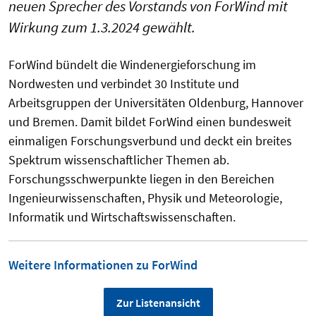
neuen Sprecher des Vorstands von ForWind mit
Wirkung zum 1.3.2024 gewählt.
ForWind bündelt die Windenergieforschung im
Nordwesten und verbindet 30 Institute und
Arbeitsgruppen der Universitäten Oldenburg, Hannover
und Bremen. Damit bildet ForWind einen bundesweit
einmaligen Forschungsverbund und deckt ein breites
Spektrum wissenschaftlicher Themen ab.
Forschungsschwerpunkte liegen in den Bereichen
Ingenieurwissenschaften, Physik und Meteorologie,
Informatik und Wirtschaftswissenschaften.
Weitere Informationen zu ForWind
Zur Listenansicht