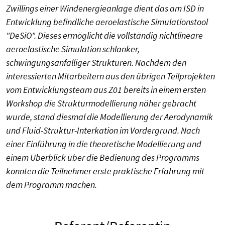
Zwillings einer Windenergieanlage dient das am ISD in
Entwicklung befindliche aeroelastische Simulationstool
"DeSiO". Dieses ermöglicht die vollständig nichtlineare
aeroelastische Simulation schlanker,
schwingungsanfälliger Strukturen. Nachdem den
interessierten Mitarbeitern aus den übrigen Teilprojekten
vom Entwicklungsteam aus Z01 bereits in einem ersten
Workshop die Strukturmodellierung näher gebracht
wurde, stand diesmal die Modellierung der Aerodynamik
und Fluid-Struktur-Interkation im Vordergrund. Nach
einer Einführung in die theoretische Modellierung und
einem Überblick über die Bedienung des Programms
konnten die Teilnehmer erste praktische Erfahrung mit
dem Programm machen.