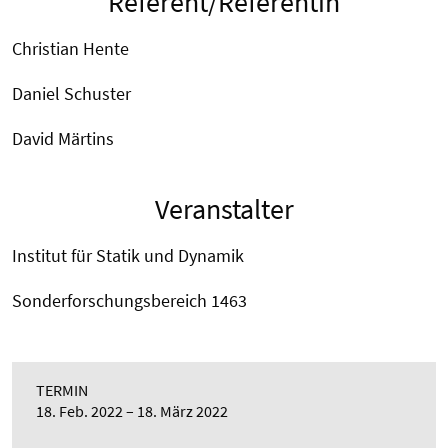
Referent/Referentin
Christian Hente
Daniel Schuster
David Märtins
Veranstalter
Institut für Statik und Dynamik
Sonderforschungsbereich 1463
TERMIN
18. Feb. 2022
18. März 2022