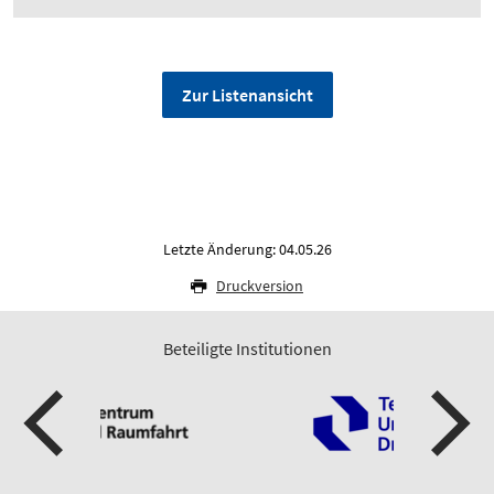
Zur Listenansicht
Letzte Änderung: 04.05.26
Druckversion
Beteiligte Institutionen